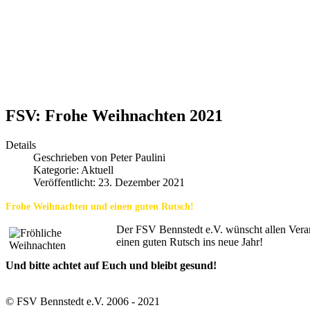
FSV: Frohe Weihnachten 2021
Details
Geschrieben von
Peter Paulini
Kategorie:
Aktuell
Veröffentlicht: 23. Dezember 2021
Frohe Weihnachten und einen guten Rutsch!
Der FSV Bennstedt e.V. wünscht allen Veran
einen guten Rutsch ins neue Jahr!
Und bitte achtet auf Euch und bleibt gesund!
© FSV Bennstedt e.V. 2006 - 2021