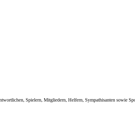
twortlichen, Spielern, Mitgliedern, Helfern, Sympathisanten sowie Sp